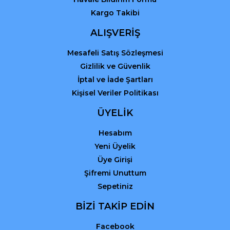
Kargo Takibi
Gönder
ALIŞVERİŞ
Mesafeli Satış Sözleşmesi
Gizlilik ve Güvenlik
İptal ve İade Şartları
Kişisel Veriler Politikası
ÜYELİK
Hesabım
Yeni Üyelik
Üye Girişi
Şifremi Unuttum
Sepetiniz
BİZİ TAKİP EDİN
Facebook