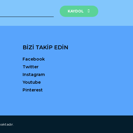
KAYDOL
BİZİ TAKİP EDİN
Facebook
Twitter
Instagram
Youtube
Pinterest
maktadır.