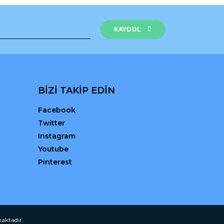
KAYDOL
BİZİ TAKİP EDİN
Facebook
Twitter
Instagram
Youtube
Pinterest
maktadır.