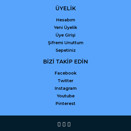
ÜYELİK
Hesabım
Yeni Üyelik
Üye Girişi
Şifremi Unuttum
Sepetiniz
BİZİ TAKİP EDİN
Facebook
Twitter
Instagram
Youtube
Pinterest