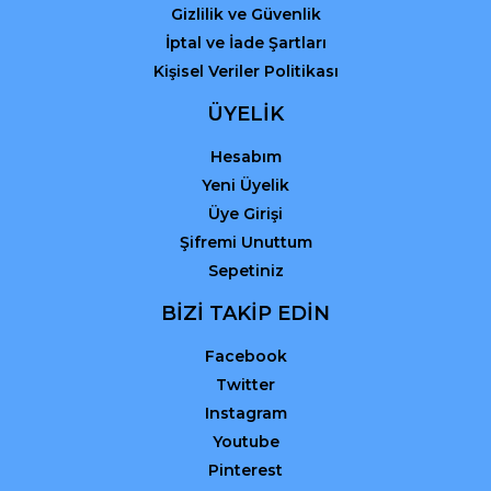
Gizlilik ve Güvenlik
İptal ve İade Şartları
Kişisel Veriler Politikası
ÜYELİK
Hesabım
Yeni Üyelik
Üye Girişi
Şifremi Unuttum
Sepetiniz
BİZİ TAKİP EDİN
Facebook
Twitter
Instagram
Youtube
Pinterest