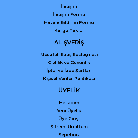
İletişim
İletişim Formu
Havale Bildirim Formu
Kargo Takibi
Gönder
ALIŞVERİŞ
Mesafeli Satış Sözleşmesi
Gizlilik ve Güvenlik
İptal ve İade Şartları
Kişisel Veriler Politikası
ÜYELİK
Hesabım
Yeni Üyelik
Üye Girişi
Şifremi Unuttum
Sepetiniz