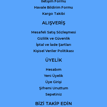
İletişim Formu
Havale Bildirim Formu
Kargo Takibi
ALIŞVERİŞ
Mesafeli Satış Sözleşmesi
Gizlilik ve Güvenlik
İptal ve İade Şartları
Kişisel Veriler Politikası
ÜYELİK
Hesabım
Yeni Üyelik
Üye Girişi
Şifremi Unuttum
Sepetiniz
BİZİ TAKİP EDİN