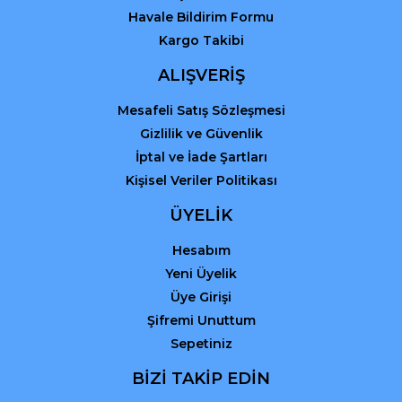
Havale Bildirim Formu
Kargo Takibi
ALIŞVERİŞ
Mesafeli Satış Sözleşmesi
Gizlilik ve Güvenlik
İptal ve İade Şartları
Kişisel Veriler Politikası
ÜYELİK
Hesabım
Yeni Üyelik
Üye Girişi
Şifremi Unuttum
Sepetiniz
BİZİ TAKİP EDİN