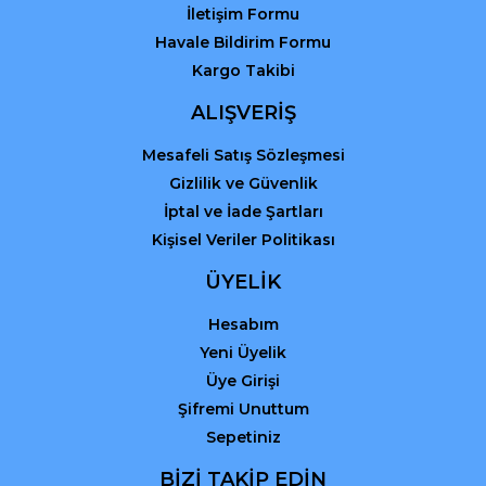
İletişim Formu
Havale Bildirim Formu
Kargo Takibi
ALIŞVERİŞ
Mesafeli Satış Sözleşmesi
Gizlilik ve Güvenlik
İptal ve İade Şartları
Kişisel Veriler Politikası
ÜYELİK
Hesabım
Yeni Üyelik
Üye Girişi
Şifremi Unuttum
Sepetiniz
BİZİ TAKİP EDİN