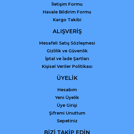
İletişim Formu
Havale Bildirim Formu
Kargo Takibi
ALIŞVERİŞ
Mesafeli Satış Sözleşmesi
Gizlilik ve Güvenlik
İptal ve İade Şartları
Kişisel Veriler Politikası
ÜYELİK
Hesabım
Yeni Üyelik
Üye Girişi
Şifremi Unuttum
Sepetiniz
BİZİ TAKİP EDİN