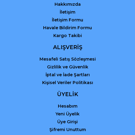
Hakkımızda
İletişim
İletişim Formu
Havale Bildirim Formu
Kargo Takibi
Gönder
ALIŞVERİŞ
Mesafeli Satış Sözleşmesi
Gizlilik ve Güvenlik
İptal ve İade Şartları
Kişisel Veriler Politikası
ÜYELİK
Hesabım
Yeni Üyelik
Üye Girişi
Şifremi Unuttum