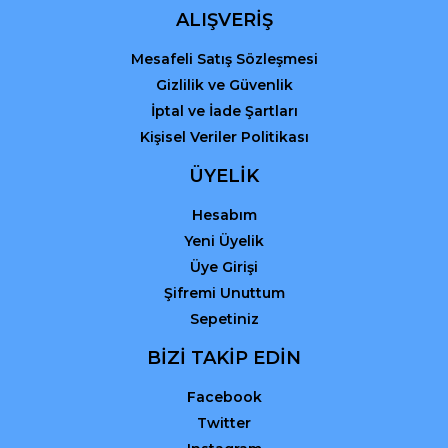
ALIŞVERİŞ
Mesafeli Satış Sözleşmesi
Gizlilik ve Güvenlik
İptal ve İade Şartları
Kişisel Veriler Politikası
ÜYELİK
Hesabım
Yeni Üyelik
Üye Girişi
Şifremi Unuttum
Sepetiniz
BİZİ TAKİP EDİN
Facebook
Twitter