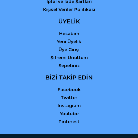
İptal ve İade Şartları
Kişisel Veriler Politikası
ÜYELİK
Hesabım
Yeni Üyelik
Üye Girişi
Şifremi Unuttum
Sepetiniz
BİZİ TAKİP EDİN
Facebook
Twitter
Instagram
Youtube
Pinterest