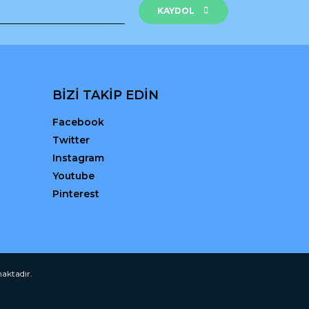
KAYDOL
BİZİ TAKİP EDİN
Facebook
Twitter
Instagram
Youtube
Pinterest
maktadır.