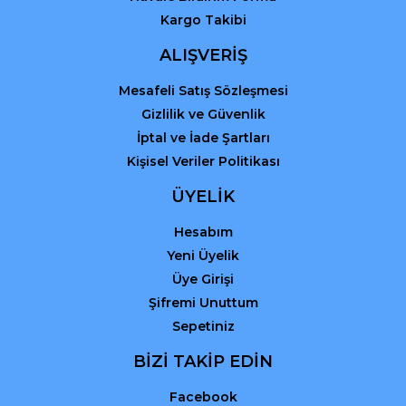
Kargo Takibi
Gönder
ALIŞVERİŞ
Mesafeli Satış Sözleşmesi
Gizlilik ve Güvenlik
İptal ve İade Şartları
Kişisel Veriler Politikası
ÜYELİK
Hesabım
Yeni Üyelik
Üye Girişi
Şifremi Unuttum
Sepetiniz
BİZİ TAKİP EDİN
Facebook