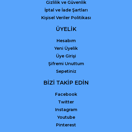
Gizlilik ve Güvenlik
İptal ve İade Şartları
Kişisel Veriler Politikası
ÜYELİK
Hesabım
Yeni Üyelik
Üye Girişi
Şifremi Unuttum
Sepetiniz
BİZİ TAKİP EDİN
Facebook
Twitter
Instagram
Youtube
Pinterest