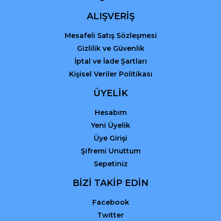
ALIŞVERİŞ
Mesafeli Satış Sözleşmesi
Gizlilik ve Güvenlik
İptal ve İade Şartları
Kişisel Veriler Politikası
ÜYELİK
Hesabım
Yeni Üyelik
Üye Girişi
Şifremi Unuttum
Sepetiniz
BİZİ TAKİP EDİN
Facebook
Twitter