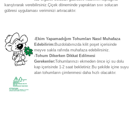
karıştırarak verebilirsiniz.Çiçek döneminde yapraktan sıvı solucan
gübresi uygulaması veriminizi artıracaktır.
-Ekim Yapamadığım Tohumları Nasıl Muhafaza
Edebilirim:
Buzdolabınızda kilit poşet içerisinde
meyve sakla rafında muhafaza edebilirsiniz.
-Tohum Dikerken Dikkat Edilmesi
Gerekenler:
Tohumlarınızı ekmeden önce içi su dolu
kap içerisinde 1-2 saat bekletiniz.Bu şekilde içine suyu
alan tohumların çimlenmesi daha hızlı olacaktır.