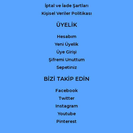
İptal ve İade Şartları
Kişisel Veriler Politikası
ÜYELİK
Hesabım
Yeni Üyelik
Üye Girişi
Şifremi Unuttum
Sepetiniz
BİZİ TAKİP EDİN
Facebook
Twitter
Instagram
Youtube
Pinterest