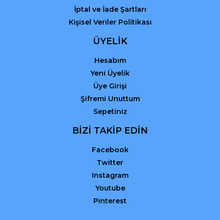
İptal ve İade Şartları
Kişisel Veriler Politikası
ÜYELİK
Hesabım
Yeni Üyelik
Üye Girişi
Şifremi Unuttum
Sepetiniz
BİZİ TAKİP EDİN
Facebook
Twitter
Instagram
Youtube
Pinterest