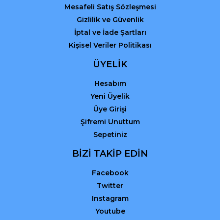
Mesafeli Satış Sözleşmesi
Gizlilik ve Güvenlik
İptal ve İade Şartları
Kişisel Veriler Politikası
ÜYELİK
Hesabım
Yeni Üyelik
Üye Girişi
Şifremi Unuttum
Sepetiniz
BİZİ TAKİP EDİN
Facebook
Twitter
Instagram
Youtube