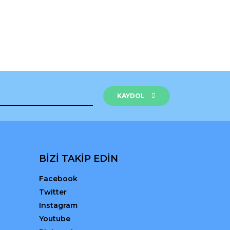
KAYDOL
BİZİ TAKİP EDİN
Facebook
Twitter
Instagram
Youtube