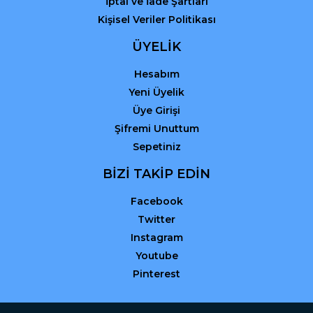
İptal ve İade Şartları
Kişisel Veriler Politikası
ÜYELİK
Hesabım
Yeni Üyelik
Üye Girişi
Şifremi Unuttum
Sepetiniz
BİZİ TAKİP EDİN
Facebook
Twitter
Instagram
Youtube
Pinterest