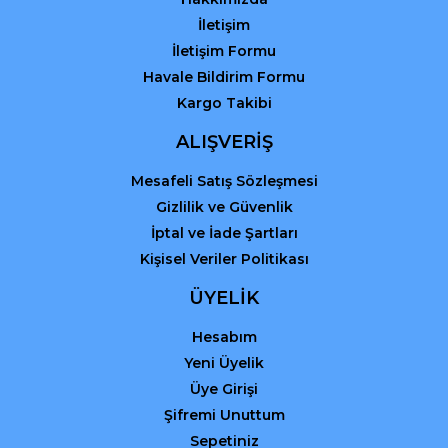
İletişim
İletişim Formu
Havale Bildirim Formu
Kargo Takibi
Gönder
ALIŞVERİŞ
Mesafeli Satış Sözleşmesi
Gizlilik ve Güvenlik
İptal ve İade Şartları
Kişisel Veriler Politikası
ÜYELİK
Hesabım
Yeni Üyelik
Üye Girişi
Şifremi Unuttum
Sepetiniz