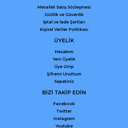
Mesafeli Satış Sözleşmesi
Gizlilik ve Güvenlik
İptal ve İade Şartları
Kişisel Veriler Politikası
ÜYELİK
Hesabım
Yeni Üyelik
Üye Girişi
Şifremi Unuttum
Sepetiniz
BİZİ TAKİP EDİN
Facebook
Twitter
Instagram
Youtube