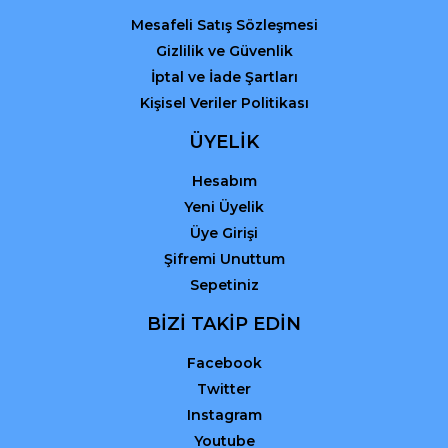
Mesafeli Satış Sözleşmesi
Gizlilik ve Güvenlik
İptal ve İade Şartları
Kişisel Veriler Politikası
ÜYELİK
Hesabım
Yeni Üyelik
Üye Girişi
Şifremi Unuttum
Sepetiniz
BİZİ TAKİP EDİN
Facebook
Twitter
Instagram
Youtube