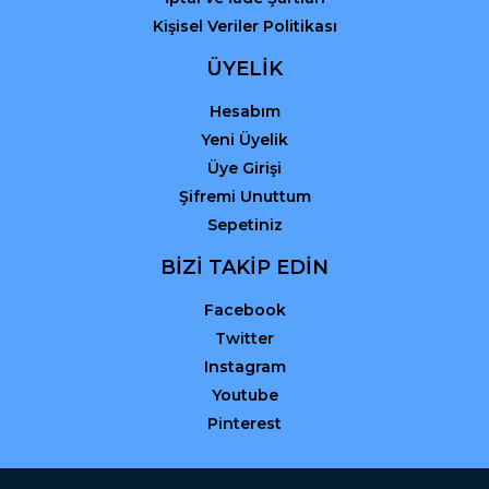
Kişisel Veriler Politikası
ÜYELİK
Hesabım
Yeni Üyelik
Üye Girişi
Şifremi Unuttum
Sepetiniz
BİZİ TAKİP EDİN
Facebook
Twitter
Instagram
Youtube
Pinterest