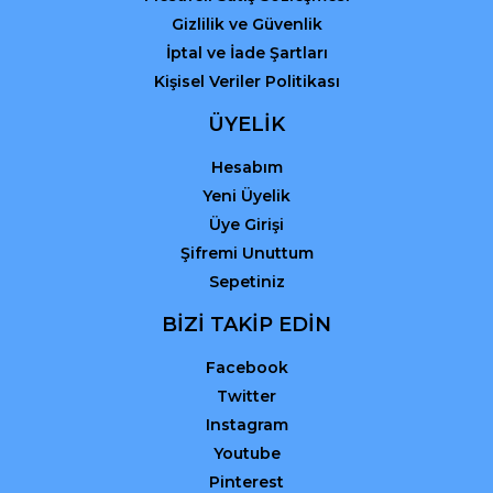
Gizlilik ve Güvenlik
İptal ve İade Şartları
Kişisel Veriler Politikası
ÜYELİK
Hesabım
Yeni Üyelik
Üye Girişi
Şifremi Unuttum
Sepetiniz
BİZİ TAKİP EDİN
Facebook
Twitter
Instagram
Youtube
Pinterest