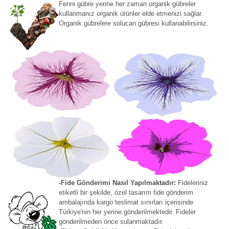
Fenni gübre yerine her zaman organik gübreler
kullanmanız organik ürünler elde etmenizi sağlar.
Organik gübrelere solucan gübresi kullanabilirsiniz.
-Fide Gönderimi Nasıl Yapılmaktadır:
Fideleriniz
etiketli bir şekilde, özel tasarım fide gönderim
ambalajında kargo teslimat sınırları içerisinde
Türkiye'nin her yerine gönderilmektedir. Fideler
gönderilmeden önce sulanmaktadır.