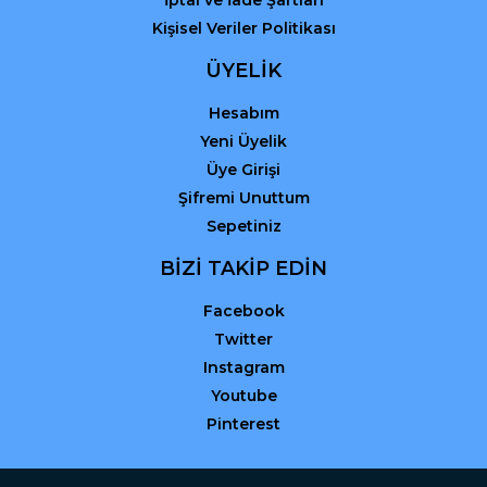
İptal ve İade Şartları
Kişisel Veriler Politikası
ÜYELİK
Hesabım
Yeni Üyelik
Üye Girişi
Şifremi Unuttum
Sepetiniz
BİZİ TAKİP EDİN
Facebook
Twitter
Instagram
Youtube
Pinterest