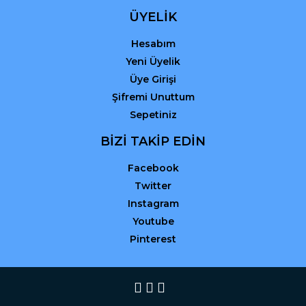
ÜYELİK
Hesabım
Yeni Üyelik
Üye Girişi
Şifremi Unuttum
Sepetiniz
BİZİ TAKİP EDİN
Facebook
Twitter
Instagram
Youtube
Pinterest