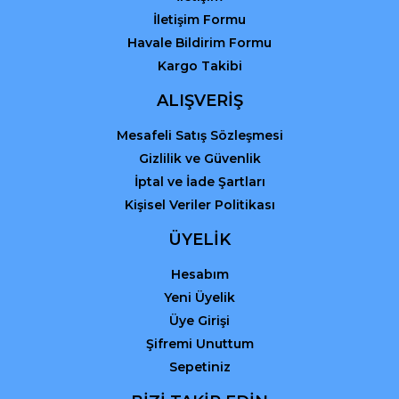
İletişim Formu
Havale Bildirim Formu
Kargo Takibi
Gönder
ALIŞVERİŞ
Mesafeli Satış Sözleşmesi
Gizlilik ve Güvenlik
İptal ve İade Şartları
Kişisel Veriler Politikası
ÜYELİK
Hesabım
Yeni Üyelik
Üye Girişi
Şifremi Unuttum
Sepetiniz