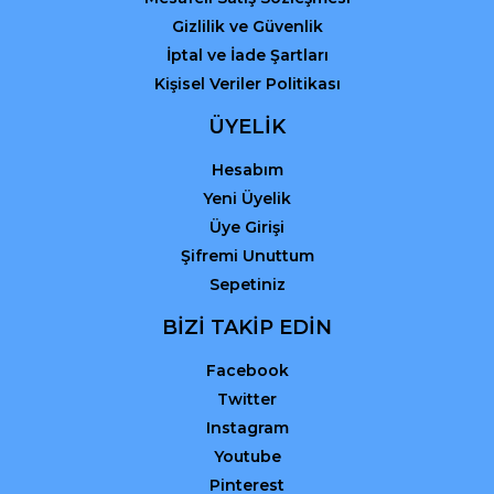
Gizlilik ve Güvenlik
İptal ve İade Şartları
Kişisel Veriler Politikası
ÜYELİK
Hesabım
Yeni Üyelik
Üye Girişi
Şifremi Unuttum
Sepetiniz
BİZİ TAKİP EDİN
Facebook
Twitter
Instagram
Youtube
Pinterest