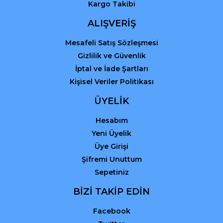
Kargo Takibi
ALIŞVERİŞ
Mesafeli Satış Sözleşmesi
Gizlilik ve Güvenlik
İptal ve İade Şartları
Kişisel Veriler Politikası
ÜYELİK
Hesabım
Yeni Üyelik
Üye Girişi
Şifremi Unuttum
Sepetiniz
BİZİ TAKİP EDİN
Facebook