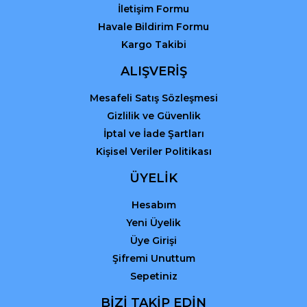
İletişim Formu
Havale Bildirim Formu
Kargo Takibi
ALIŞVERİŞ
Mesafeli Satış Sözleşmesi
Gizlilik ve Güvenlik
İptal ve İade Şartları
Kişisel Veriler Politikası
ÜYELİK
Hesabım
Yeni Üyelik
Üye Girişi
Şifremi Unuttum
Sepetiniz
BİZİ TAKİP EDİN