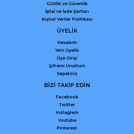
Gizlilik ve Güvenlik
İptal ve İade Şartları
Kişisel Veriler Politikası
ÜYELİK
Hesabım
Yeni Üyelik
Üye Girişi
Şifremi Unuttum
Sepetiniz
BİZİ TAKİP EDİN
Facebook
Twitter
Instagram
Youtube
Pinterest