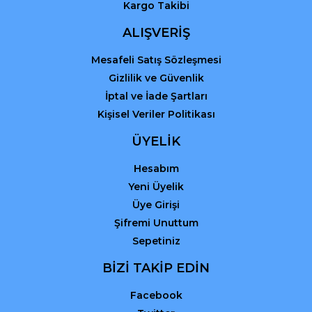
Kargo Takibi
ALIŞVERİŞ
Mesafeli Satış Sözleşmesi
Gizlilik ve Güvenlik
İptal ve İade Şartları
Kişisel Veriler Politikası
ÜYELİK
Hesabım
Yeni Üyelik
Üye Girişi
Şifremi Unuttum
Sepetiniz
BİZİ TAKİP EDİN
Facebook