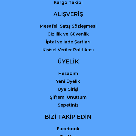
Kargo Takibi
ALIŞVERİŞ
Mesafeli Satış Sözleşmesi
Gizlilik ve Güvenlik
İptal ve İade Şartları
Kişisel Veriler Politikası
ÜYELİK
Hesabım
Yeni Üyelik
Üye Girişi
Şifremi Unuttum
Sepetiniz
BİZİ TAKİP EDİN
Facebook