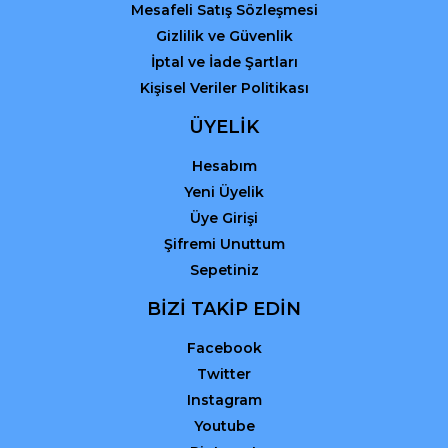
Mesafeli Satış Sözleşmesi
Gizlilik ve Güvenlik
İptal ve İade Şartları
Kişisel Veriler Politikası
ÜYELİK
Hesabım
Yeni Üyelik
Üye Girişi
Şifremi Unuttum
Sepetiniz
BİZİ TAKİP EDİN
Facebook
Twitter
Instagram
Youtube