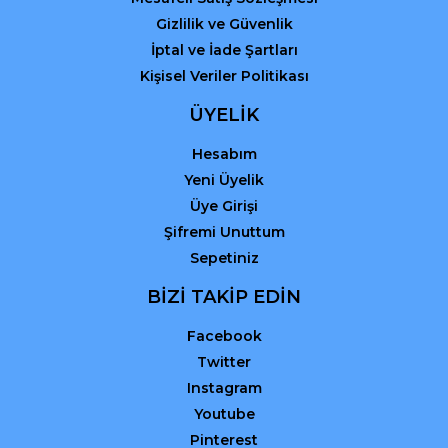
Gizlilik ve Güvenlik
İptal ve İade Şartları
Kişisel Veriler Politikası
ÜYELİK
Hesabım
Yeni Üyelik
Üye Girişi
Şifremi Unuttum
Sepetiniz
BİZİ TAKİP EDİN
Facebook
Twitter
Instagram
Youtube
Pinterest