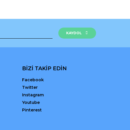
KAYDOL
BİZİ TAKİP EDİN
Facebook
Twitter
Instagram
Youtube
Pinterest