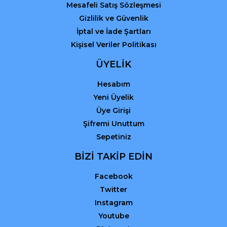
Mesafeli Satış Sözleşmesi
Gizlilik ve Güvenlik
İptal ve İade Şartları
Kişisel Veriler Politikası
ÜYELİK
Hesabım
Yeni Üyelik
Üye Girişi
Şifremi Unuttum
Sepetiniz
BİZİ TAKİP EDİN
Facebook
Twitter
Instagram
Youtube