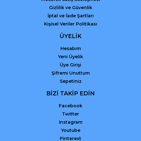
Gizlilik ve Güvenlik
İptal ve İade Şartları
Kişisel Veriler Politikası
ÜYELİK
Hesabım
Yeni Üyelik
Üye Girişi
Şifremi Unuttum
Sepetiniz
BİZİ TAKİP EDİN
Facebook
Twitter
Instagram
Youtube
Pinterest