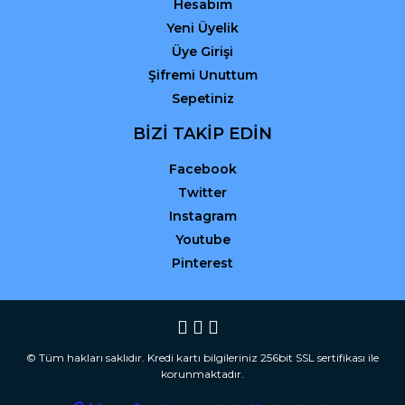
Hesabım
Yeni Üyelik
Üye Girişi
Şifremi Unuttum
Sepetiniz
BİZİ TAKİP EDİN
Facebook
Twitter
Instagram
Youtube
Pinterest
© Tüm hakları saklıdır. Kredi kartı bilgileriniz 256bit SSL sertifikası ile
korunmaktadır.