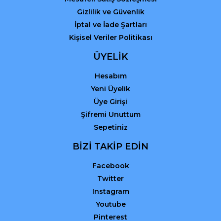
Gizlilik ve Güvenlik
İptal ve İade Şartları
Kişisel Veriler Politikası
ÜYELİK
Hesabım
Yeni Üyelik
Üye Girişi
Şifremi Unuttum
Sepetiniz
BİZİ TAKİP EDİN
Facebook
Twitter
Instagram
Youtube
Pinterest