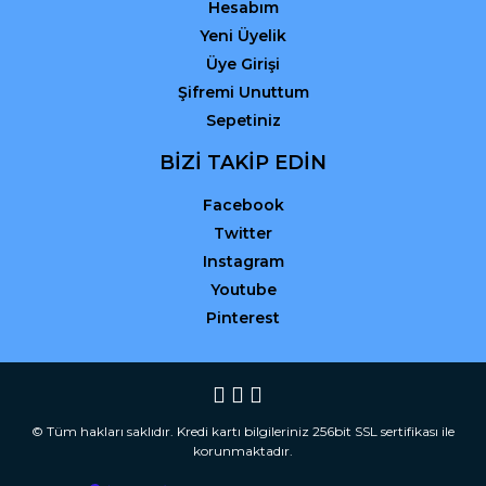
Hesabım
Yeni Üyelik
Üye Girişi
Şifremi Unuttum
Sepetiniz
BİZİ TAKİP EDİN
Facebook
Twitter
Instagram
Youtube
Pinterest
© Tüm hakları saklıdır. Kredi kartı bilgileriniz 256bit SSL sertifikası ile
korunmaktadır.