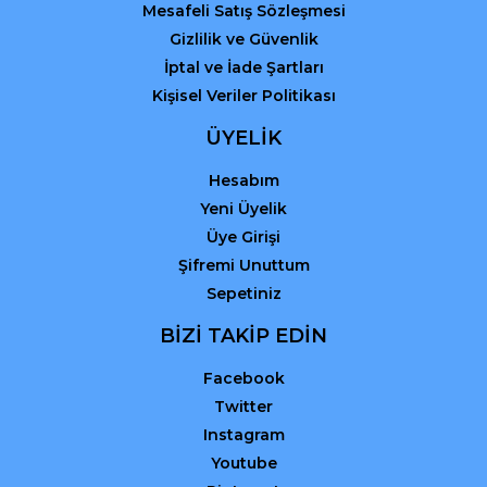
Mesafeli Satış Sözleşmesi
Gizlilik ve Güvenlik
İptal ve İade Şartları
Kişisel Veriler Politikası
ÜYELİK
Hesabım
Yeni Üyelik
Üye Girişi
Şifremi Unuttum
Sepetiniz
BİZİ TAKİP EDİN
Facebook
Twitter
Instagram
Youtube