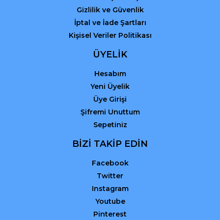
Gizlilik ve Güvenlik
İptal ve İade Şartları
Kişisel Veriler Politikası
ÜYELİK
Hesabım
Yeni Üyelik
Üye Girişi
Şifremi Unuttum
Sepetiniz
BİZİ TAKİP EDİN
Facebook
Twitter
Instagram
Youtube
Pinterest