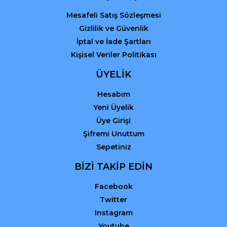
Mesafeli Satış Sözleşmesi
Gizlilik ve Güvenlik
İptal ve İade Şartları
Kişisel Veriler Politikası
ÜYELİK
Hesabım
Yeni Üyelik
Üye Girişi
Şifremi Unuttum
Sepetiniz
BİZİ TAKİP EDİN
Facebook
Twitter
Instagram
Youtube