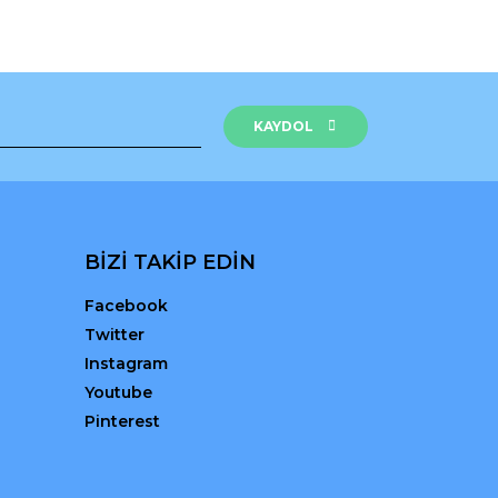
KAYDOL
BİZİ TAKİP EDİN
Facebook
Twitter
Instagram
Youtube
Pinterest