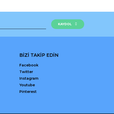
KAYDOL
BİZİ TAKİP EDİN
Facebook
Twitter
Instagram
Youtube
Pinterest